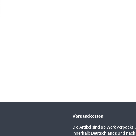
Versandkosten:
Die Artikel sind ab Werk verpackt.
innerhalb Deutschlands und nach 