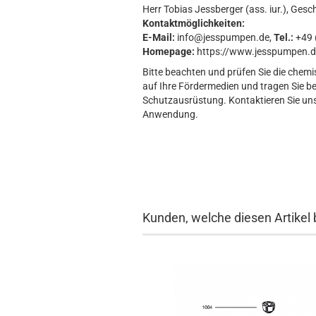
Herr Tobias Jessberger (ass. iur.), Gesc
Kontaktmöglichkeiten:
E-Mail:
info@jesspumpen.de,
Tel.:
+49 (
Homepage:
https://www.jesspumpen.d
Bitte beachten und prüfen Sie die chemi
auf Ihre Fördermedien und tragen Sie b
Schutzausrüstung. Kontaktieren Sie uns 
Anwendung.
Kunden, welche diesen Artikel 