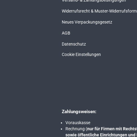
Versand- & Zahlungsbedingungen
Widerrufsrecht & Muster-Widerrufsform
Neues Verpackungsgesetz
AGB
Datenschutz
Cookie Einstellungen
Zahlungsweisen:
Vorauskasse
Rechnung (
nur für Firmen mit Rech
sowie öffentliche Einrichtungen und 