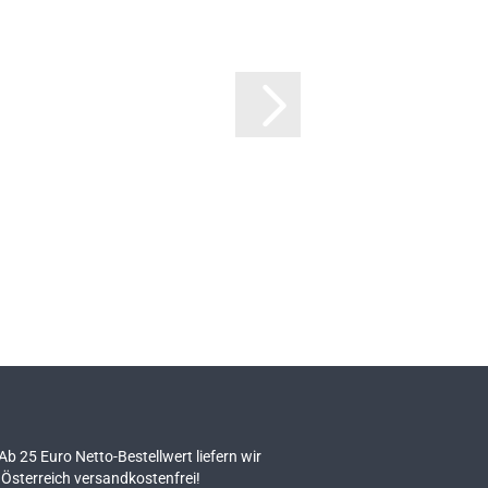
 Ab 25 Euro Netto-Bestellwert liefern wir
Österreich versandkostenfrei!