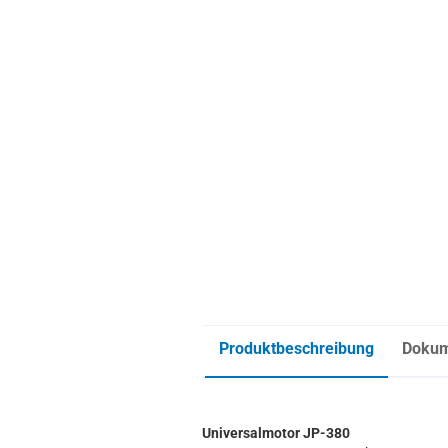
Produktbeschreibung
Doku
Universalmotor JP-380