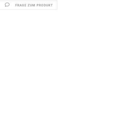
FRAGE ZUM PRODUKT