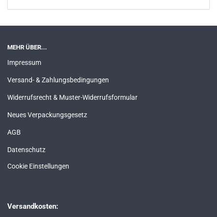
MEHR ÜBER...
Impressum
Versand- & Zahlungsbedingungen
Widerrufsrecht & Muster-Widerrufsformular
Neues Verpackungsgesetz
AGB
Datenschutz
Cookie Einstellungen
Versandkosten: