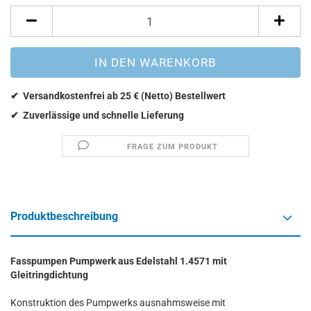
FRAGE ZUM PRODUKT
Produktbeschreibung
Fasspumpen Pumpwerk aus Edelstahl 1.4571 mit
Gleitringdichtung
Konstruktion des Pumpwerks ausnahmsweise mit