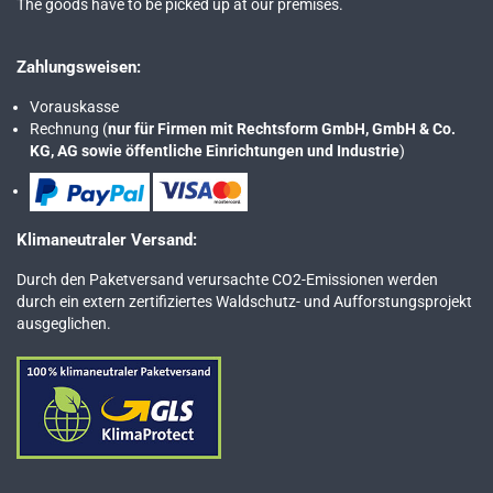
The goods have to be picked up at our premises.
Zahlungsweisen:
Vorauskasse
Rechnung (
nur für Firmen mit Rechtsform GmbH, GmbH & Co.
KG, AG sowie öffentliche Einrichtungen und Industrie
)
Klimaneutraler Versand:
Durch den Paketversand verursachte CO2-Emissionen werden
durch ein extern zertifiziertes Waldschutz- und Aufforstungsprojekt
ausgeglichen.