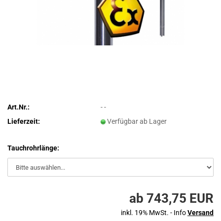
Art.Nr.:
- -
Lieferzeit:
Verfügbar ab Lager
Tauchrohrlänge:
ab 743,75 EUR
inkl. 19% MwSt. - Info
Versand