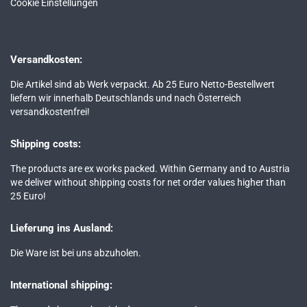
Cookie Einstellungen
Versandkosten:
Die Artikel sind ab Werk verpackt. Ab 25 Euro Netto-Bestellwert
liefern wir innerhalb Deutschlands und nach Österreich
versandkostenfrei!
Shipping costs:
The products are ex works packed. Within Germany and to Austria
we deliver without shipping costs for net order values higher than
25 Euro!
Lieferung ins Ausland:
Die Ware ist bei uns abzuholen.
International shipping: