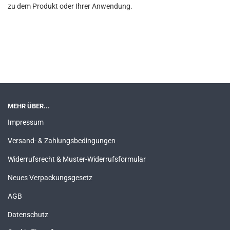
zu dem Produkt oder Ihrer Anwendung.
MEHR ÜBER...
Impressum
Versand- & Zahlungsbedingungen
Widerrufsrecht & Muster-Widerrufsformular
Neues Verpackungsgesetz
AGB
Datenschutz