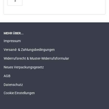
MEHR ÜBER...
Impressum
Versand- & Zahlungsbedingungen
Widerrufsrecht & Muster-Widerrufsformular
Neues Verpackungsgesetz
AGB
Datenschutz
Cookie Einstellungen