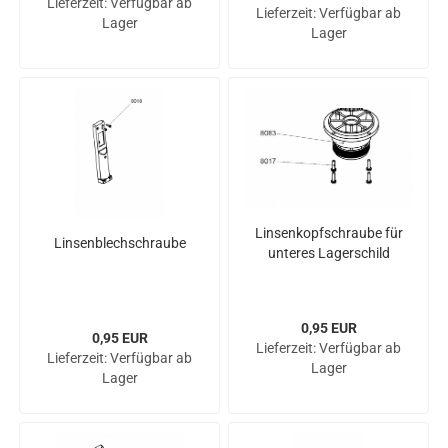
Lieferzeit:
Verfügbar ab
Lieferzeit:
Verfügbar ab
Lager
Lager
Lin­sen­kopf­schrau­be für
Lin­sen­blech­schrau­be
un­te­res La­ger­schild
0,95 EUR
0,95 EUR
Lieferzeit:
Verfügbar ab
Lieferzeit:
Verfügbar ab
Lager
Lager