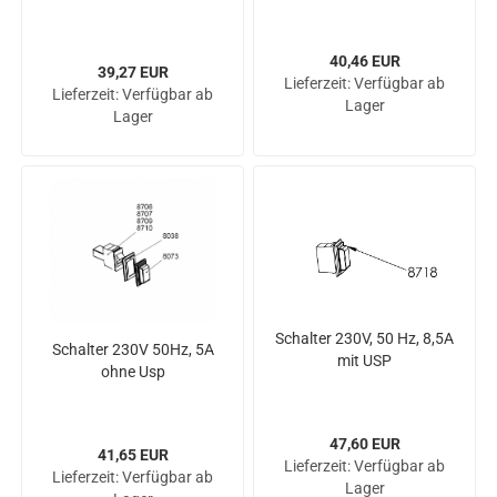
40,46 EUR
39,27 EUR
Lieferzeit:
Verfügbar ab
Lieferzeit:
Verfügbar ab
Lager
Lager
Schal­ter 230V, 50 Hz, 8,5A
Schal­ter 230V 50Hz, 5A
mit USP
ohne Usp
47,60 EUR
41,65 EUR
Lieferzeit:
Verfügbar ab
Lieferzeit:
Verfügbar ab
Lager