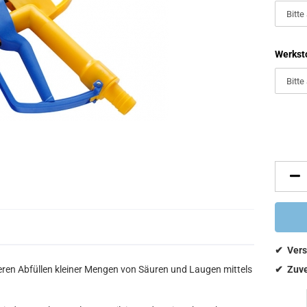
Werksto
ren Abfüllen kleiner Mengen von Säuren und Laugen mittels