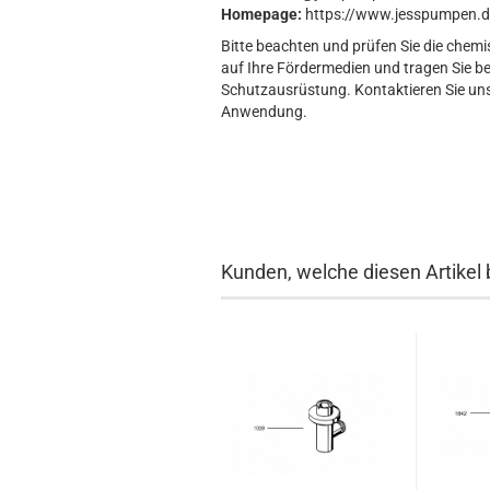
Homepage:
https://www.jesspumpen.d
Bitte beachten und prüfen Sie die chemi
auf Ihre Fördermedien und tragen Sie b
Schutzausrüstung. Kontaktieren Sie uns 
Anwendung.
Kunden, welche diesen Artikel 