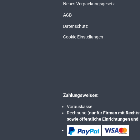
Neues Verpackungsgesetz
AGB
Datenschutz
Cookie Einstellungen
Zahlungsweisen:
Vorauskasse
Rechnung (
nur für Firmen mit Rech
sowie öffentliche Einrichtungen und 