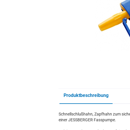
Produktbeschreibung
Schnellschlußhahn, Zapfhahn zum siche
einer JESSBERGER Fasspumpe.