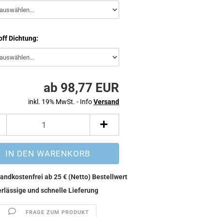
ff Dichtung:
ab 98,77 EUR
inkl. 19% MwSt. - Info
Versand
FRAGE ZUM PRODUKT