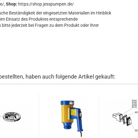
e/,
Shop:
https://shop.jesspumpen.de/
sche Beständigkeit der eingesetzten Materialien im Hinblick
eim Einsatz des Produktes entsprechende
bitte jederzeit bei Fragen zu dem Produkt oder Ihrer
bestellten, haben auch folgende Artikel gekauft: