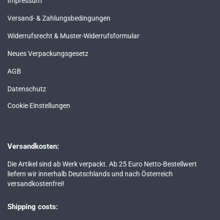
Impressum
Versand- & Zahlungsbedingungen
Widerrufsrecht & Muster-Widerrufsformular
Neues Verpackungsgesetz
AGB
Datenschutz
Cookie Einstellungen
Versandkosten:
Die Artikel sind ab Werk verpackt. Ab 25 Euro Netto-Bestellwert
liefern wir innerhalb Deutschlands und nach Österreich
versandkostenfrei!
Shipping costs: