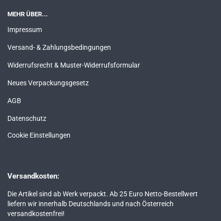
MEHR ÜBER...
Impressum
Versand- & Zahlungsbedingungen
Widerrufsrecht & Muster-Widerrufsformular
Neues Verpackungsgesetz
AGB
Datenschutz
Cookie Einstellungen
Versandkosten:
Die Artikel sind ab Werk verpackt. Ab 25 Euro Netto-Bestellwert
liefern wir innerhalb Deutschlands und nach Österreich
versandkostenfrei!