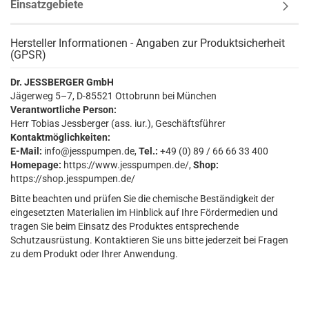
Einsatzgebiete
Hersteller Informationen - Angaben zur Produktsicherheit
(GPSR)
Dr. JESSBERGER GmbH
Jägerweg 5–7, D-85521 Ottobrunn bei München
Verantwortliche Person:
Herr Tobias Jessberger (ass. iur.), Geschäftsführer
Kontaktmöglichkeiten:
E-Mail:
info@jesspumpen.de,
Tel.:
+49 (0) 89 / 66 66 33 400
Homepage:
https://www.jesspumpen.de/,
Shop:
https://shop.jesspumpen.de/
Bitte beachten und prüfen Sie die chemische Beständigkeit der
eingesetzten Materialien im Hinblick auf Ihre Fördermedien und
tragen Sie beim Einsatz des Produktes entsprechende
Schutzausrüstung. Kontaktieren Sie uns bitte jederzeit bei Fragen
zu dem Produkt oder Ihrer Anwendung.