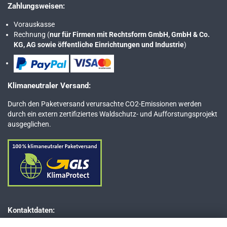
Zahlungsweisen:
Vorauskasse
Rechnung (
nur für Firmen mit Rechtsform GmbH, GmbH & Co.
KG, AG sowie öffentliche Einrichtungen und Industrie
)
Klimaneutraler Versand:
Durch den Paketversand verursachte CO2-Emissionen werden
durch ein extern zertifiziertes Waldschutz- und Aufforstungsprojekt
ausgeglichen.
Kontaktdaten: