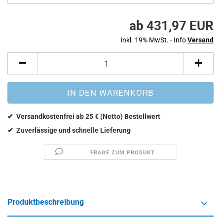
ab 431,97 EUR
inkl. 19% MwSt. - Info
Versand
FRAGE ZUM PRODUKT
Produktbeschreibung