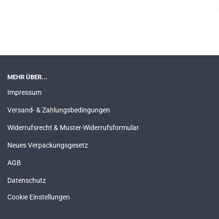
MEHR ÜBER...
Impressum
Versand- & Zahlungsbedingungen
Widerrufsrecht & Muster-Widerrufsformular
Neues Verpackungsgesetz
AGB
Datenschutz
Cookie Einstellungen