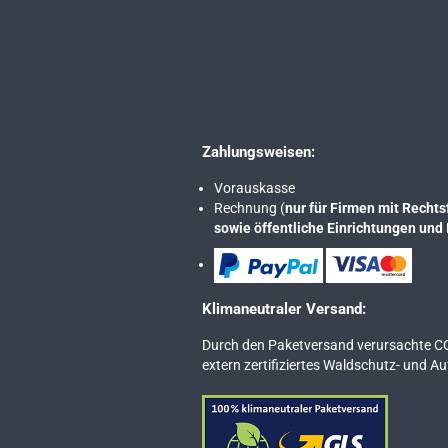
Zahlungsweisen:
Vorauskasse
Rechnung (
nur für Firmen mit Rech
sowie öffentliche Einrichtungen und 
Klimaneutraler Versand:
Durch den Paketversand verursachte C
extern zertifiziertes Waldschutz- und A