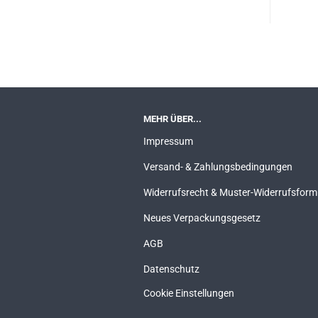
MEHR ÜBER...
Impressum
Versand- & Zahlungsbedingungen
Widerrufsrecht & Muster-Widerrufsform
Neues Verpackungsgesetz
AGB
Datenschutz
Cookie Einstellungen