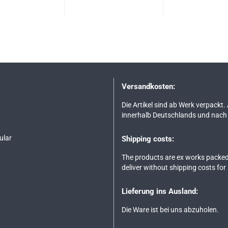
Versandkosten:
Die Artikel sind ab Werk verpackt.
innerhalb Deutschlands und nach 
ular
Shipping costs:
The products are ex works packed
deliver without shipping costs for
Lieferung ins Ausland:
Die Ware ist bei uns abzuholen.