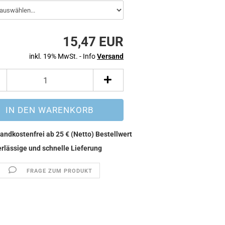
15,47 EUR
inkl. 19% MwSt. - Info
Versand
FRAGE ZUM PRODUKT