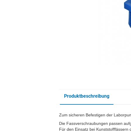
Produktbeschreibung
Zum sicheren Befestigen der Laborpu
Die Fassverschraubungen passen aufgru
Für den Einsatz bei Kunststofffässern 