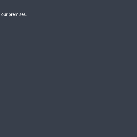
 our premises.