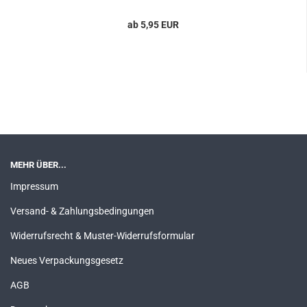
ab 5,95 EUR
MEHR ÜBER...
Impressum
Versand- & Zahlungsbedingungen
Widerrufsrecht & Muster-Widerrufsformular
Neues Verpackungsgesetz
AGB