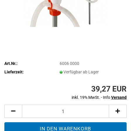
Art.Nr.:
6006 0000
Lieferzeit:
Verfügbar ab Lager
39,27 EUR
inkl. 19% MwSt. - Info
Versand