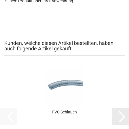
zu dem Produkt oder Ihrer Anwendung.
Kunden, welche diesen Artikel bestellten, haben
auch folgende Artikel gekauft:
PVC Schlauch