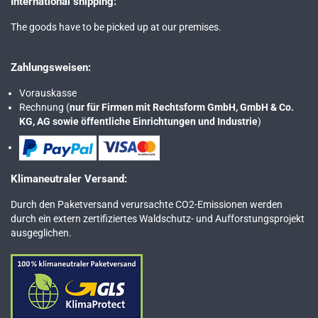
International shipping:
The goods have to be picked up at our premises.
Zahlungsweisen:
Vorauskasse
Rechnung (
nur für Firmen mit Rechtsform GmbH, GmbH & Co.
KG, AG sowie öffentliche Einrichtungen und Industrie
)
Klimaneutraler Versand:
Durch den Paketversand verursachte CO2-Emissionen werden
durch ein extern zertifiziertes Waldschutz- und Aufforstungsprojekt
ausgeglichen.