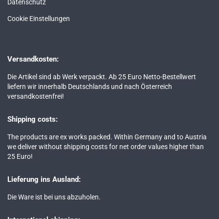
Datenschutz
Cookie Einstellungen
Versandkosten:
Die Artikel sind ab Werk verpackt. Ab 25 Euro Netto-Bestellwert
liefern wir innerhalb Deutschlands und nach Österreich
versandkostenfrei!
Shipping costs:
The products are ex works packed. Within Germany and to Austria
we deliver without shipping costs for net order values higher than
25 Euro!
Lieferung ins Ausland:
Die Ware ist bei uns abzuholen.