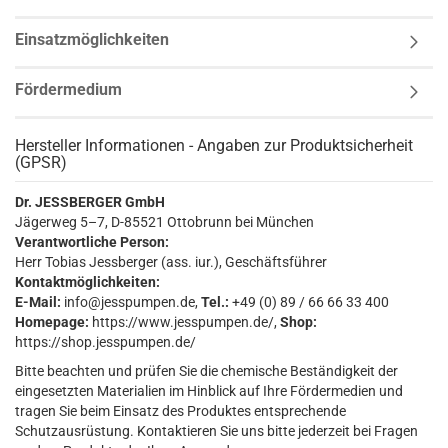
Einsatzmöglichkeiten
Fördermedium
Hersteller Informationen - Angaben zur Produktsicherheit
(GPSR)
Dr. JESSBERGER GmbH
Jägerweg 5–7, D-85521 Ottobrunn bei München
Verantwortliche Person:
Herr Tobias Jessberger (ass. iur.), Geschäftsführer
Kontaktmöglichkeiten:
E-Mail:
info@jesspumpen.de,
Tel.:
+49 (0) 89 / 66 66 33 400
Homepage:
https://www.jesspumpen.de/,
Shop:
https://shop.jesspumpen.de/
Bitte beachten und prüfen Sie die chemische Beständigkeit der
eingesetzten Materialien im Hinblick auf Ihre Fördermedien und
tragen Sie beim Einsatz des Produktes entsprechende
Schutzausrüstung. Kontaktieren Sie uns bitte jederzeit bei Fragen