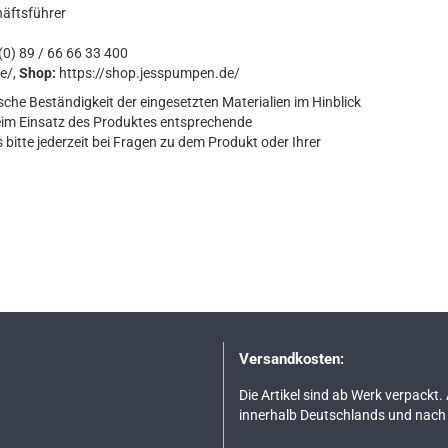
häftsführer
0) 89 / 66 66 33 400
e/,
Shop:
https://shop.jesspumpen.de/
sche Beständigkeit der eingesetzten Materialien im Hinblick
eim Einsatz des Produktes entsprechende
bitte jederzeit bei Fragen zu dem Produkt oder Ihrer
Versandkosten:
Die Artikel sind ab Werk verpackt.
innerhalb Deutschlands und nach 