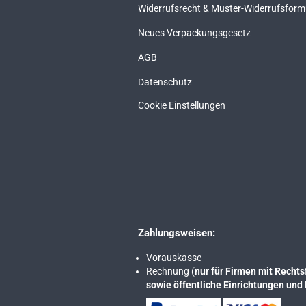
Widerrufsrecht & Muster-Widerrufsform
Neues Verpackungsgesetz
AGB
Datenschutz
Cookie Einstellungen
Zahlungsweisen:
Vorauskasse
Rechnung (
nur für Firmen mit Rech
sowie öffentliche Einrichtungen und 