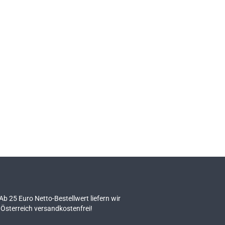
 Ab 25 Euro Netto-Bestellwert liefern wir
Österreich versandkostenfrei!