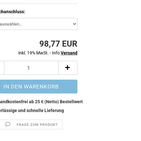
chanschluss:
98,77 EUR
inkl. 19% MwSt. - Info
Versand
FRAGE ZUM PRODUKT