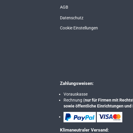
AGB
Datenschutz
Cookie Einstellungen
Zahlungsweisen:
Vorauskasse
Rechnung (
nur für Firmen mit Rech
sowie öffentliche Einrichtungen und 
Klimaneutraler Versand: