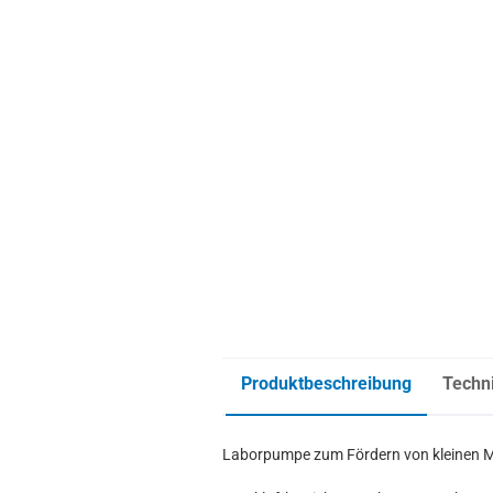
Produktbeschreibung
Techn
Laborpumpe zum Fördern von kleinen 