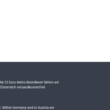
 Ab 25 Euro Netto-Bestellwert liefern wir
Österreich versandkostenfrei!
. Within Germany and to Austria we