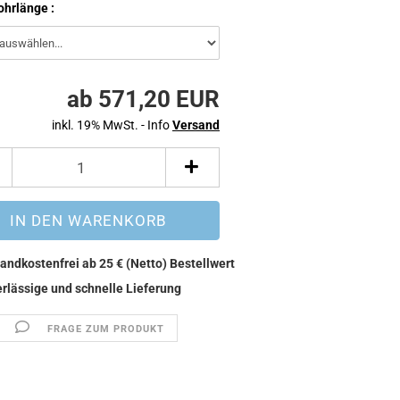
hrlänge :
ab 571,20 EUR
inkl. 19% MwSt. - Info
Versand
FRAGE ZUM PRODUKT