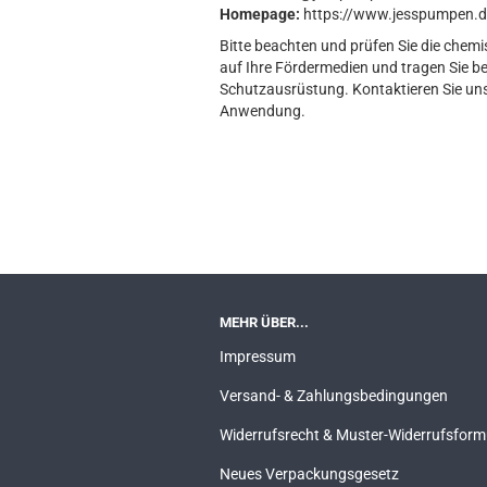
Homepage:
https://www.jesspumpen.d
Bitte beachten und prüfen Sie die chemi
auf Ihre Fördermedien und tragen Sie b
Schutzausrüstung. Kontaktieren Sie uns 
Anwendung.
MEHR ÜBER...
Impressum
Versand- & Zahlungsbedingungen
Widerrufsrecht & Muster-Widerrufsform
Neues Verpackungsgesetz