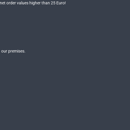
 net order values higher than 25 Euro!
 our premises.