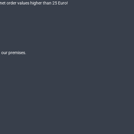
 net order values higher than 25 Euro!
 our premises.