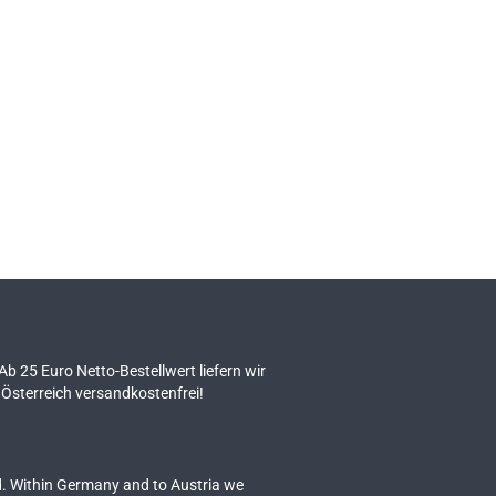
 Ab 25 Euro Netto-Bestellwert liefern wir
Österreich versandkostenfrei!
. Within Germany and to Austria we