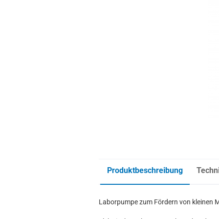
Produktbeschreibung
Techn
Laborpumpe zum Fördern von kleinen 