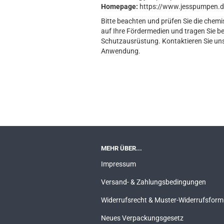
Homepage:
https://www.jesspumpen.d
Bitte beachten und prüfen Sie die chemi
auf Ihre Fördermedien und tragen Sie b
Schutzausrüstung. Kontaktieren Sie uns 
Anwendung.
MEHR ÜBER...
Impressum
Versand- & Zahlungsbedingungen
Widerrufsrecht & Muster-Widerrufsform
Neues Verpackungsgesetz