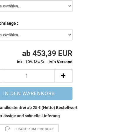
hrlänge :
ab 453,39 EUR
inkl. 19% MwSt. - Info
Versand
FRAGE ZUM PRODUKT