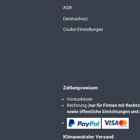
AGB
Datenschutz
Cookie Einstellungen
Zahlungsweisen:
Vorauskasse
Rechnung (
nur für Firmen mit Rech
sowie öffentliche Einrichtungen und 
Klimaneutraler Versand: