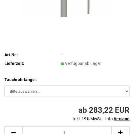
Art.Nr.:
- -
Lieferzeit:
Verfügbar ab Lager
Tauchrohrlänge :
ab 283,22 EUR
inkl. 19% MwSt. - Info
Versand