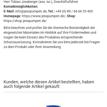
Herr Tobias Jessberger (ass. iur.), Geschäftsführer
Kontaktmöglichkeiten:
E-Mail:
info@jesspumpen.de,
Tel.:
+49 (0) 89 / 66 66 33 400
Homepage:
https://www.jesspumpen.de/,
Shop:
https://shop.jesspumpen.de/
Bitte beachten und prüfen Sie die chemische Beständigkeit der
eingesetzten Materialien im Hinblick auf Ihre Fördermedien und
tragen Sie beim Einsatz des Produktes entsprechende
Schutzausrüstung. Kontaktieren Sie uns bitte jederzeit bei Fragen
zu dem Produkt oder Ihrer Anwendung.
Kunden, welche diesen Artikel bestellten, haben
auch folgende Artikel gekauft: