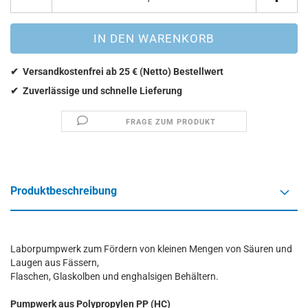
FRAGE ZUM PRODUKT
Produktbeschreibung
Laborpumpwerk zum Fördern von kleinen Mengen von Säuren und
Laugen aus Fässern,
Flaschen, Glaskolben und enghalsigen Behältern.
Pumpwerk aus Polypropylen PP (HC)