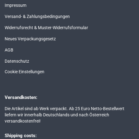
Impressum
Versand- & Zahlungsbedingungen
Widerrufsrecht & Muster-Widerrufsformular
Neues Verpackungsgesetz
AGB
Datenschutz
Cookie Einstellungen
Versandkosten:
Die Artikel sind ab Werk verpackt. Ab 25 Euro Netto-Bestellwert
liefern wir innerhalb Deutschlands und nach Österreich
versandkostenfrei!
Shipping costs: