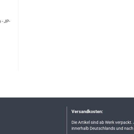
n - JP-
Versandkosten:
Die Artikel sind ab Werk verpackt.
innerhalb Deutschlands und nach 