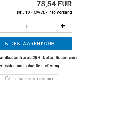
78,54 EUR
inkl. 19% MwSt. - Info
Versand
FRAGE ZUM PRODUKT