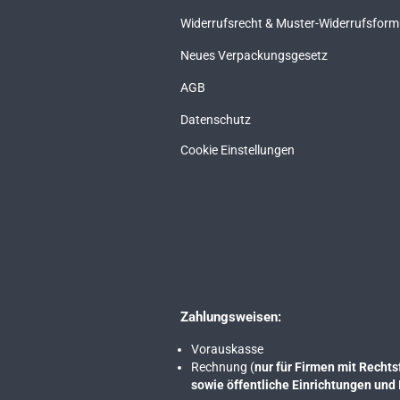
Widerrufsrecht & Muster-Widerrufsform
Neues Verpackungsgesetz
AGB
Datenschutz
Cookie Einstellungen
Zahlungsweisen:
Vorauskasse
Rechnung (
nur für Firmen mit Rech
sowie öffentliche Einrichtungen und 