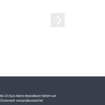
 Ab 25 Euro Netto-Bestellwert liefern wir
Österreich versandkostenfrei!