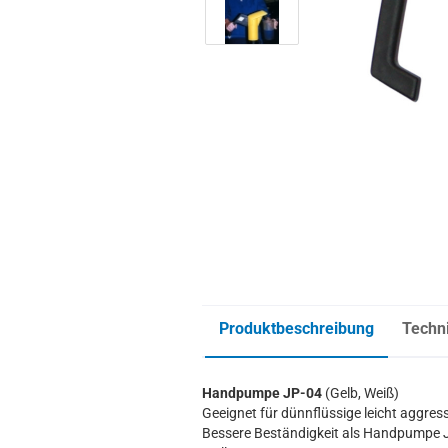
Produktbeschreibung
Techn
Handpumpe JP-04
(Gelb, Weiß)
Geeignet für dünnflüssige leicht aggres
Bessere Beständigkeit als Handpumpe J