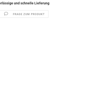
FRAGE ZUM PRODUKT