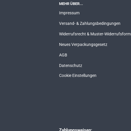
MEHR ÜBER...
Impressum
Versand- & Zahlungsbedingungen
Widerrufsrecht & Muster-Widerrufsform
Neues Verpackungsgesetz
AGB
Datenschutz
Cookie Einstellungen
Zahlungsweisen: