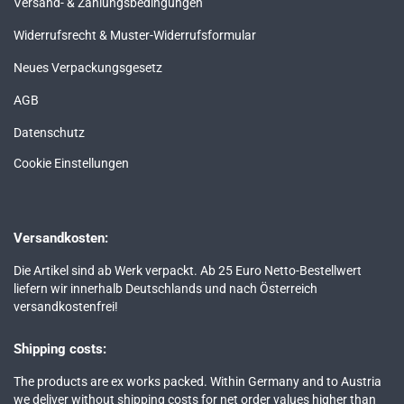
Versand- & Zahlungsbedingungen
Widerrufsrecht & Muster-Widerrufsformular
Neues Verpackungsgesetz
AGB
Datenschutz
Cookie Einstellungen
Versandkosten:
Die Artikel sind ab Werk verpackt. Ab 25 Euro Netto-Bestellwert
liefern wir innerhalb Deutschlands und nach Österreich
versandkostenfrei!
Shipping costs:
The products are ex works packed. Within Germany and to Austria
we deliver without shipping costs for net order values higher than