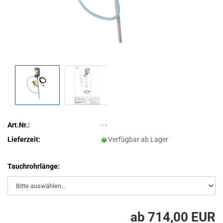
Art.Nr.:
- -
Lieferzeit:
Verfügbar ab Lager
Tauchrohrlänge:
ab 714,00 EUR