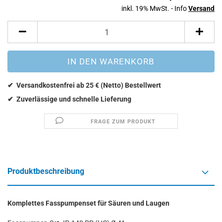
inkl. 19% MwSt. - Info
Versand
FRAGE ZUM PRODUKT
Produktbeschreibung
Komplettes Fasspumpenset für Säuren und Laugen