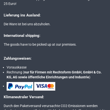
25 Euro!
Lieferung ins Ausland:
Die Ware ist bei uns abzuholen.
International shipping:
The goods have to be picked up at our premises.
Zahlungsweisen:
Vorauskasse
Rechnung (
nur für Firmen mit Rechtsform GmbH, GmbH & Co.
KG, AG sowie öffentliche Einrichtungen und Industrie
)
Klimaneutraler Versand:
Durch den Paketversand verursachte CO2-Emissionen werden