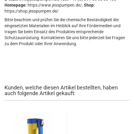
Homepage:
https://www.jesspumpen.de/,
Shop:
https://shop.jesspumpen.de/
Bitte beachten und prüfen Sie die chemische Beständigkeit der
eingesetzten Materialien im Hinblick auf Ihre Fördermedien und
tragen Sie beim Einsatz des Produktes entsprechende
Schutzausrüstung. Kontaktieren Sie uns bitte jederzeit bei Fragen
zu dem Produkt oder Ihrer Anwendung.
Kunden, welche diesen Artikel bestellten, haben
auch folgende Artikel gekauft: