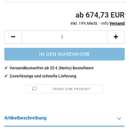
ab 674,73 EUR
inkl. 19% MwSt. - Info
Versand
FRAGE ZUM PRODUKT
Artikelbeschreibung