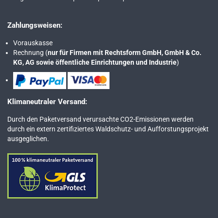
Zahlungsweisen:
Vorauskasse
Rechnung (
nur für Firmen mit Rechtsform GmbH, GmbH & Co.
KG, AG sowie öffentliche Einrichtungen und Industrie
)
Klimaneutraler Versand:
Durch den Paketversand verursachte CO2-Emissionen werden
durch ein extern zertifiziertes Waldschutz- und Aufforstungsprojekt
ausgeglichen.