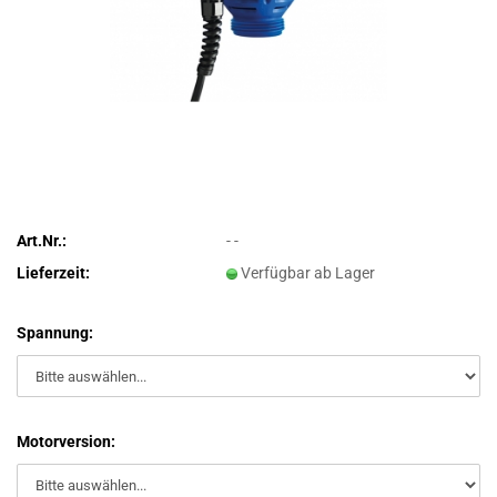
Art.Nr.:
- -
Lieferzeit:
Verfügbar ab Lager
Spannung:
Motorversion: