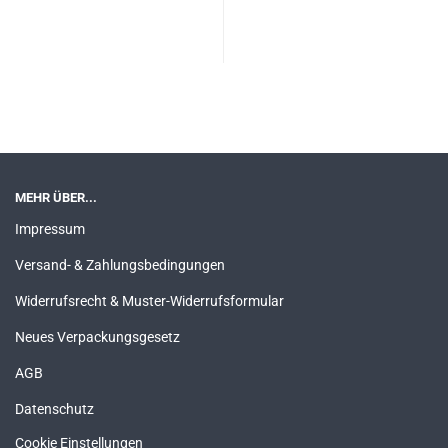
MEHR ÜBER...
Impressum
Versand- & Zahlungsbedingungen
Widerrufsrecht & Muster-Widerrufsformular
Neues Verpackungsgesetz
AGB
Datenschutz
Cookie Einstellungen