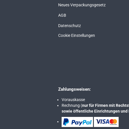
Neues Verpackungsgesetz
AGB
Datenschutz
Cookie Einstellungen
Zahlungsweisen:
Vorauskasse
Rechnung (
nur für Firmen mit Rech
sowie öffentliche Einrichtungen und 