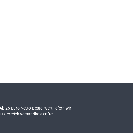
 Ab 25 Euro Netto-Bestellwert liefern wir
Österreich versandkostenfrei!