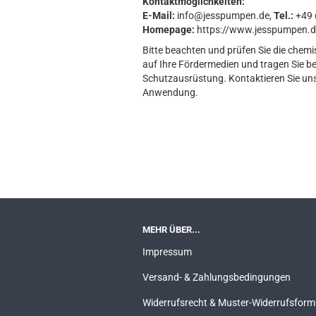
Kontaktmöglichkeiten:
E-Mail:
info@jesspumpen.de,
Tel.:
+49 (
Homepage:
https://www.jesspumpen.d
Bitte beachten und prüfen Sie die chemi
auf Ihre Fördermedien und tragen Sie b
Schutzausrüstung. Kontaktieren Sie uns 
Anwendung.
MEHR ÜBER...
Impressum
Versand- & Zahlungsbedingungen
Widerrufsrecht & Muster-Widerrufsform