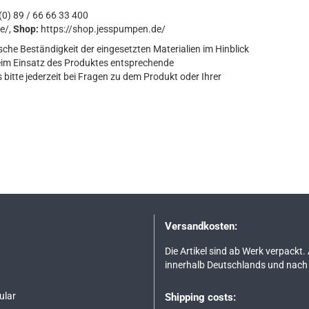
0) 89 / 66 66 33 400
e/,
Shop:
https://shop.jesspumpen.de/
sche Beständigkeit der eingesetzten Materialien im Hinblick
eim Einsatz des Produktes entsprechende
bitte jederzeit bei Fragen zu dem Produkt oder Ihrer
Versandkosten:
Die Artikel sind ab Werk verpackt.
innerhalb Deutschlands und nach 
ular
Shipping costs: