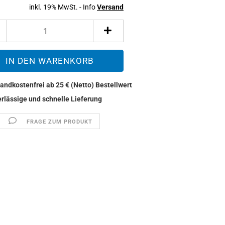
inkl. 19% MwSt. - Info
Versand
FRAGE ZUM PRODUKT