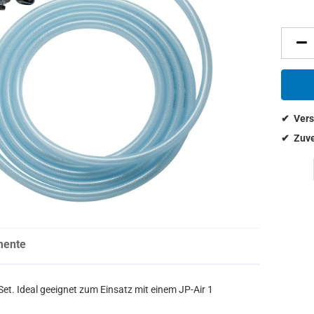
mente
et. Ideal geeignet zum Einsatz mit einem JP-Air 1