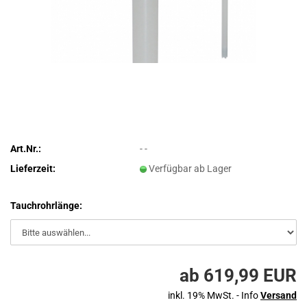
Art.Nr.:
- -
Lieferzeit:
Verfügbar ab Lager
Tauchrohrlänge:
ab 619,99 EUR
inkl. 19% MwSt. - Info
Versand