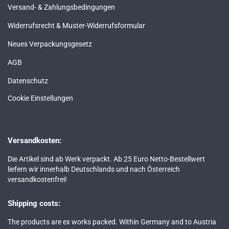
Versand- & Zahlungsbedingungen
Widerrufsrecht & Muster-Widerrufsformular
Neues Verpackungsgesetz
AGB
Datenschutz
Cookie Einstellungen
Versandkosten:
Die Artikel sind ab Werk verpackt. Ab 25 Euro Netto-Bestellwert
liefern wir innerhalb Deutschlands und nach Österreich
versandkostenfrei!
Shipping costs:
The products are ex works packed. Within Germany and to Austria