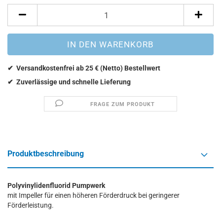
FRAGE ZUM PRODUKT
Produktbeschreibung
Polyvinylidenfluorid Pumpwerk
mit Impeller für einen höheren Förderdruck bei geringerer
Förderleistung.