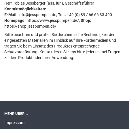
Herr Tobias Jessberger (ass. iur.), Geschäftsführer
Kontaktmöglichkeiten:
E-Mail:
info@jesspumpen.de,
Tel.:
+49 (0) 89 / 66 66 33 400
Homepage:
https://www.jesspumpen.de/,
Shop:
https://shop.jesspumpen.de/
Bitte beachten und prüfen Sie die chemische Beständigkeit der
eingesetzten Materialien im Hinblick auf Ihre Fördermedien und
tragen Sie beim Einsatz des Produktes entsprechende
Schutzausrüstung. Kontaktieren Sie uns bitte jederzeit bei Fragen
zu dem Produkt oder Ihrer Anwendung.
MEHR ÜBER...
Impressum