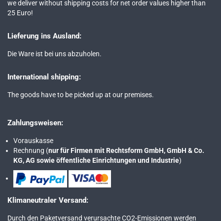
we deliver without shipping costs for net order values higher than
25 Euro!
Lieferung ins Ausland:
Die Ware ist bei uns abzuholen.
International shipping:
The goods have to be picked up at our premises.
Zahlungsweisen:
Vorauskasse
Rechnung (
nur für Firmen mit Rechtsform GmbH, GmbH & Co.
KG, AG sowie öffentliche Einrichtungen und Industrie
)
Klimaneutraler Versand:
Durch den Paketversand verursachte CO2-Emissionen werden