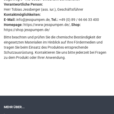
Verantwortliche Person:
Herr Tobias Jessberger (ass. iur.), Geschäftsführer
Kontaktmöglichkeiten:
E-Mail:
info@jesspumpen.de,
Tel.:
+49 (0) 89 / 66 66 33 400
Homepage:
https://www.jesspumpen.de/,
Shop:
https://shop.jesspumpen.de/
Bitte beachten und prüfen Sie die chemische Beständigkeit der
eingesetzten Materialien im Hinblick auf Ihre Fördermedien und
tragen Sie beim Einsatz des Produktes entsprechende
Schutzausrüstung. Kontaktieren Sie uns bitte jederzeit bei Fragen
zu dem Produkt oder Ihrer Anwendung.
MEHR ÜBER...