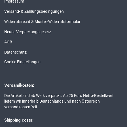
Impressum
Versand- & Zahlungsbedingungen
Widerrufsrecht & Muster-Widerrufsformular
Neues Verpackungsgesetz
AGB
Datenschutz
Cookie Einstellungen
Versandkosten:
Die Artikel sind ab Werk verpackt. Ab 25 Euro Netto-Bestellwert
liefern wir innerhalb Deutschlands und nach Österreich
versandkostenfrei!
Shipping costs: