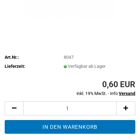
Art.Nr.:
8047
Lieferzeit:
Verfügbar ab Lager
0,60 EUR
inkl. 19% MwSt. - Info
Versand