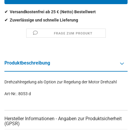
FRAGE ZUM PRODUKT
Produktbeschreibung
Drehzahlregelung als Option zur Regelung der Motor Drehzahl
Art-Nr.: 8053 d
Hersteller Informationen - Angaben zur Produktsicherheit
(GPSR)