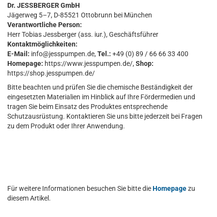
Dr. JESSBERGER GmbH
Jägerweg 5–7, D-85521 Ottobrunn bei München
Verantwortliche Person:
Herr Tobias Jessberger (ass. iur.), Geschäftsführer
Kontaktmöglichkeiten:
E-Mail:
info@jesspumpen.de,
Tel.:
+49 (0) 89 / 66 66 33 400
Homepage:
https://www.jesspumpen.de/,
Shop:
https://shop.jesspumpen.de/
Bitte beachten und prüfen Sie die chemische Beständigkeit der
eingesetzten Materialien im Hinblick auf Ihre Fördermedien und
tragen Sie beim Einsatz des Produktes entsprechende
Schutzausrüstung. Kontaktieren Sie uns bitte jederzeit bei Fragen
zu dem Produkt oder Ihrer Anwendung.
Für weitere Informationen besuchen Sie bitte die
Homepage
zu
diesem Artikel.