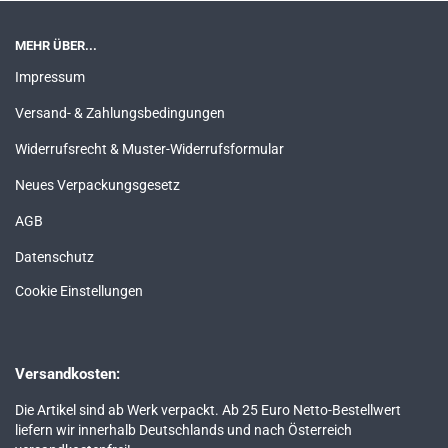
MEHR ÜBER...
Impressum
Versand- & Zahlungsbedingungen
Widerrufsrecht & Muster-Widerrufsformular
Neues Verpackungsgesetz
AGB
Datenschutz
Cookie Einstellungen
Versandkosten:
Die Artikel sind ab Werk verpackt. Ab 25 Euro Netto-Bestellwert
liefern wir innerhalb Deutschlands und nach Österreich