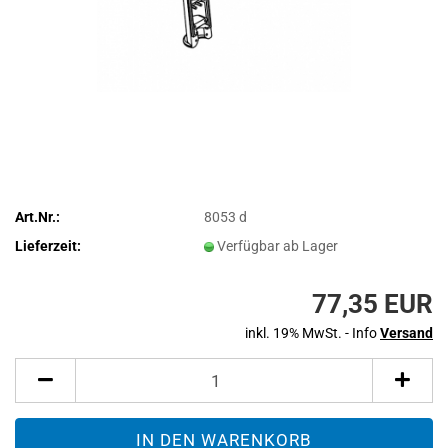
Art.Nr.:
8053 d
Lieferzeit:
Verfügbar ab Lager
77,35 EUR
inkl. 19% MwSt. - Info
Versand