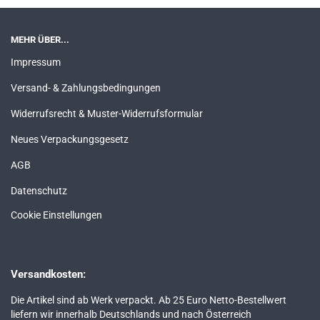
MEHR ÜBER...
Impressum
Versand- & Zahlungsbedingungen
Widerrufsrecht & Muster-Widerrufsformular
Neues Verpackungsgesetz
AGB
Datenschutz
Cookie Einstellungen
Versandkosten:
Die Artikel sind ab Werk verpackt. Ab 25 Euro Netto-Bestellwert
liefern wir innerhalb Deutschlands und nach Österreich