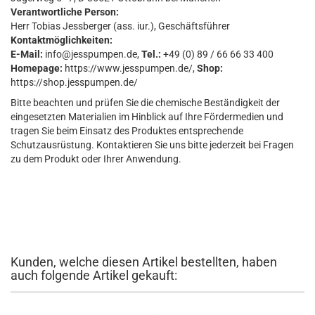
Verantwortliche Person:
Herr Tobias Jessberger (ass. iur.), Geschäftsführer
Kontaktmöglichkeiten:
E-Mail:
info@jesspumpen.de,
Tel.:
+49 (0) 89 / 66 66 33 400
Homepage:
https://www.jesspumpen.de/,
Shop:
https://shop.jesspumpen.de/
Bitte beachten und prüfen Sie die chemische Beständigkeit der
eingesetzten Materialien im Hinblick auf Ihre Fördermedien und
tragen Sie beim Einsatz des Produktes entsprechende
Schutzausrüstung. Kontaktieren Sie uns bitte jederzeit bei Fragen
zu dem Produkt oder Ihrer Anwendung.
Kunden, welche diesen Artikel bestellten, haben
auch folgende Artikel gekauft: