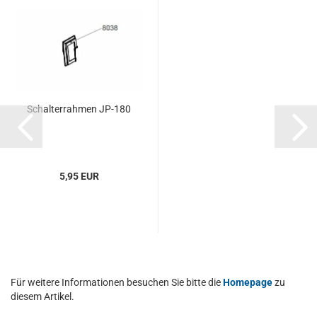
Schal­ter­rah­men JP-​180
5,95 EUR
Für weitere Informationen besuchen Sie bitte die
Homepage
zu
diesem Artikel.