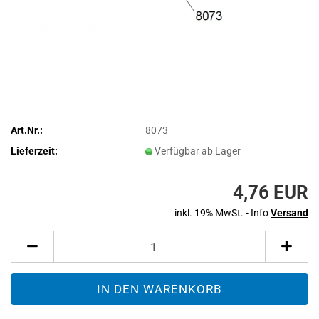
Art.Nr.:
8073
Lieferzeit:
Verfügbar ab Lager
4,76 EUR
inkl. 19% MwSt. - Info
Versand