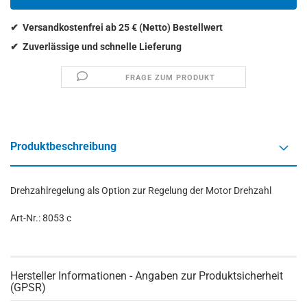
FRAGE ZUM PRODUKT
Produktbeschreibung
Drehzahlregelung als Option zur Regelung der Motor Drehzahl
Art-Nr.: 8053 c
Hersteller Informationen - Angaben zur Produktsicherheit
(GPSR)