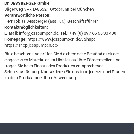
Dr. JESSBERGER GmbH
Jägerweg 5–7, D-85521 Ottobrunn bei München
Verantwortliche Person:
Herr Tobias Jessberger (ass. iur.), Geschäftsführer
Kontaktmöglichkeiten:
E-Mail:
info@jesspumpen.de,
Tel.:
+49 (0) 89 / 66 66 33 400
Homepage:
https://www.jesspumpen.de/,
Shop:
https://shop.jesspumpen.de/
Bitte beachten und prüfen Sie die chemische Beständigkeit der
eingesetzten Materialien im Hinblick auf Ihre Fördermedien und
tragen Sie beim Einsatz des Produktes entsprechende
Schutzausrüstung. Kontaktieren Sie uns bitte jederzeit bei Fragen
zu dem Produkt oder Ihrer Anwendung.