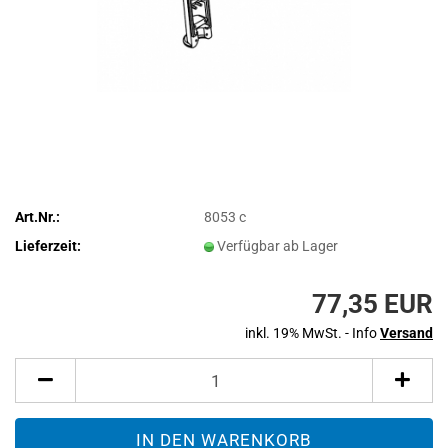
Art.Nr.:
8053 c
Lieferzeit:
Verfügbar ab Lager
77,35 EUR
inkl. 19% MwSt. - Info
Versand