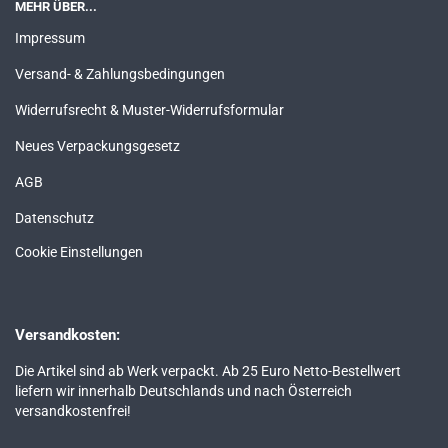
MEHR ÜBER...
Impressum
Versand- & Zahlungsbedingungen
Widerrufsrecht & Muster-Widerrufsformular
Neues Verpackungsgesetz
AGB
Datenschutz
Cookie Einstellungen
Versandkosten:
Die Artikel sind ab Werk verpackt. Ab 25 Euro Netto-Bestellwert
liefern wir innerhalb Deutschlands und nach Österreich
versandkostenfrei!