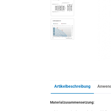
Artikelbeschreibung
Anwend
Materialzusammensetzung: