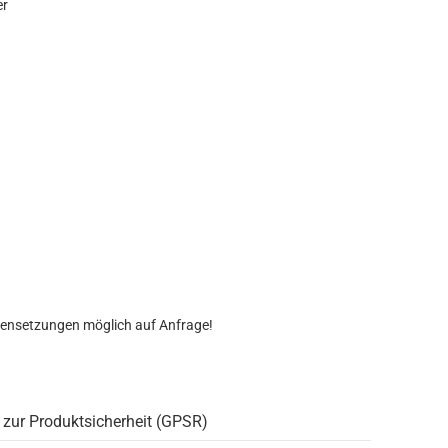
er
)
ensetzungen möglich auf Anfrage!
 zur Produktsicherheit (GPSR)