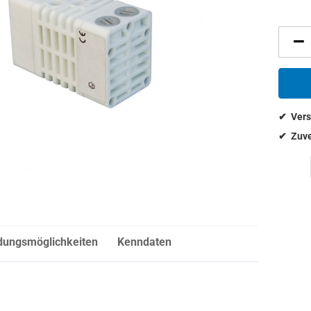
ungsmöglichkeiten
Kenndaten